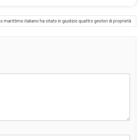
po marittimo italiano ha citato in giudizio quattro gestori di proprietà