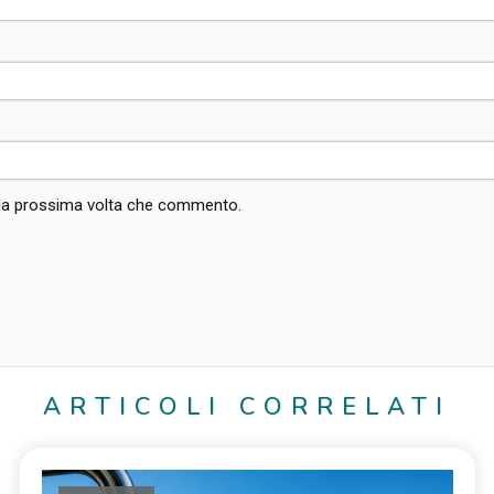
r la prossima volta che commento.
ARTICOLI CORRELATI