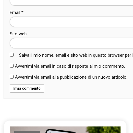
Email
*
Sito web
Salva il mio nome, email e sito web in questo browser pe
Avvertimi via email in caso di risposte al mio commento.
Avvertimi via email alla pubblicazione di un nuovo articolo.