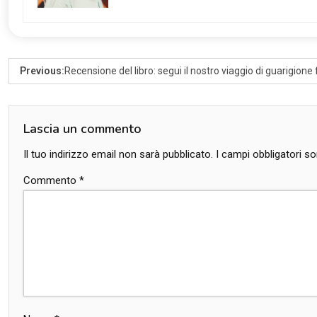
Previous:
Recensione del libro: segui il nostro viaggio di guarigione 
Lascia un commento
Il tuo indirizzo email non sarà pubblicato.
I campi obbligatori 
Commento
*