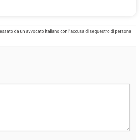
cessato da un avvocato italiano con l’accusa di sequestro di persona