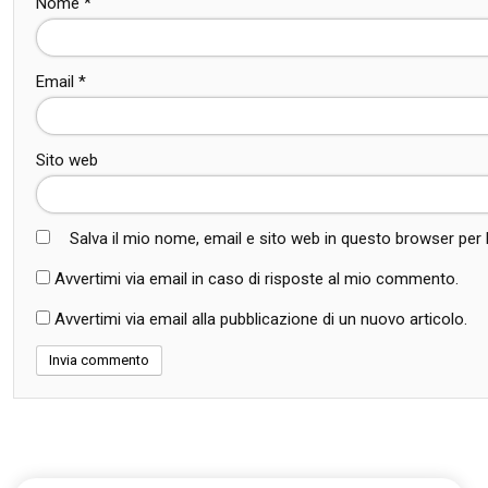
Nome
*
Email
*
Sito web
Salva il mio nome, email e sito web in questo browser pe
Avvertimi via email in caso di risposte al mio commento.
Avvertimi via email alla pubblicazione di un nuovo articolo.