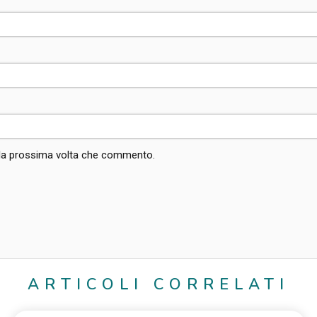
r la prossima volta che commento.
ARTICOLI CORRELATI