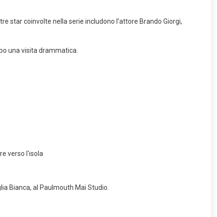
tre star coinvolte nella serie includono l’attore Brando Giorgi,
dopo una visita drammatica.
iglia Bianca, al Paulmouth Mai Studio.