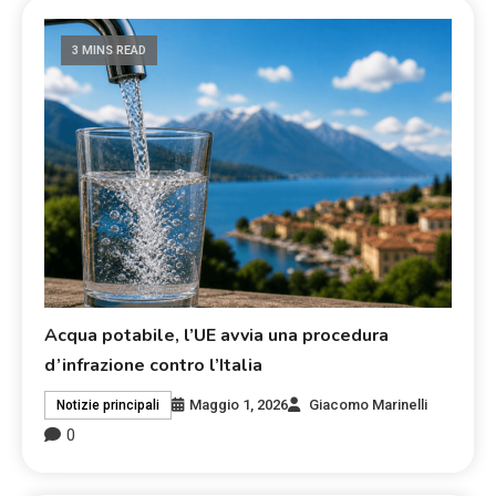
3 MINS READ
Acqua potabile, l’UE avvia una procedura
d’infrazione contro l’Italia
Maggio 1, 2026
Giacomo Marinelli
Notizie principali
0