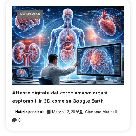
5 MINS READ
Atlante digitale del corpo umano: organi
esplorabili in 3D come su Google Earth
Marzo 12, 2026
Giacomo Marinelli
Notizie principali
0