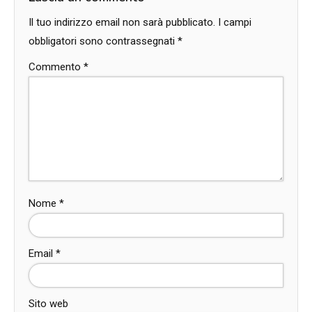
Il tuo indirizzo email non sarà pubblicato.
I campi
obbligatori sono contrassegnati
*
Commento
*
Nome
*
Email
*
Sito web