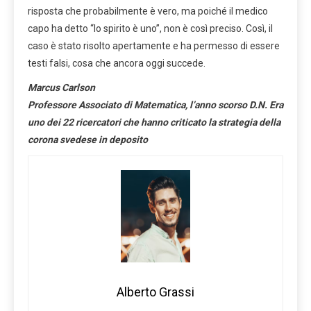
risposta che probabilmente è vero, ma poiché il medico
capo ha detto “lo spirito è uno”, non è così preciso. Così, il
caso è stato risolto apertamente e ha permesso di essere
testi falsi, cosa che ancora oggi succede.
Marcus Carlson
Professore Associato di Matematica, l’anno scorso D.N. Era
uno dei 22 ricercatori che hanno criticato la strategia della
corona svedese in deposito
Alberto Grassi