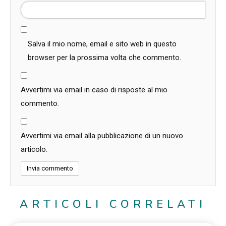
Salva il mio nome, email e sito web in questo
browser per la prossima volta che commento.
Avvertimi via email in caso di risposte al mio
commento.
Avvertimi via email alla pubblicazione di un nuovo
articolo.
ARTICOLI CORRELATI