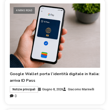
4 MINS READ
Google Wallet porta l’identità digitale in Italia:
arriva ID Pass
Giugno 8, 2026
Giacomo Marinelli
Notizie principali
0