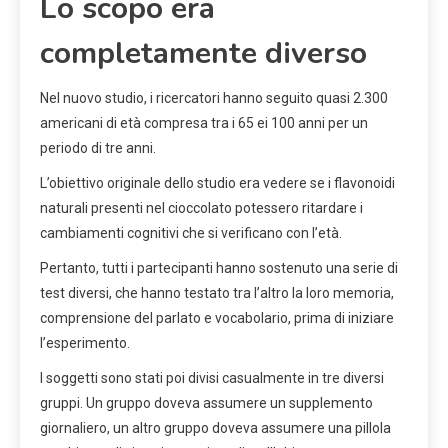
Lo scopo era
completamente diverso
Nel nuovo studio, i ricercatori hanno seguito quasi 2.300
americani di età compresa tra i 65 ei 100 anni per un
periodo di tre anni.
L’obiettivo originale dello studio era vedere se i flavonoidi
naturali presenti nel cioccolato potessero ritardare i
cambiamenti cognitivi che si verificano con l’età.
Pertanto, tutti i partecipanti hanno sostenuto una serie di
test diversi, che hanno testato tra l’altro la loro memoria,
comprensione del parlato e vocabolario, prima di iniziare
l’esperimento.
I soggetti sono stati poi divisi casualmente in tre diversi
gruppi. Un gruppo doveva assumere un supplemento
giornaliero, un altro gruppo doveva assumere una pillola