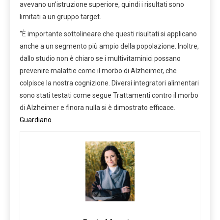
avevano un’istruzione superiore, quindi i risultati sono
limitati a un gruppo target.
“È importante sottolineare che questi risultati si applicano
anche a un segmento più ampio della popolazione. Inoltre,
dallo studio non è chiaro se i multivitaminici possano
prevenire malattie come il morbo di Alzheimer, che
colpisce la nostra cognizione. Diversi integratori alimentari
sono stati testati come segue Trattamenti contro il morbo
di Alzheimer e finora nulla si è dimostrato efficace.
Guardiano
.