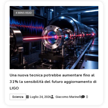
4 MINS READ
Una nuova tecnica potrebbe aumentare fino al
31% la sensibilità del futuro aggiornamento di
LIGO
0
Luglio 24, 2026
Giacomo Marinelli
Scienza