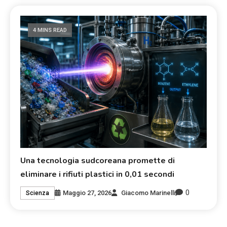
4 MINS READ
Una tecnologia sudcoreana promette di
eliminare i rifiuti plastici in 0,01 secondi
0
Maggio 27, 2026
Giacomo Marinelli
Scienza