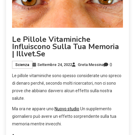
Le Pillole Vitaminiche
Influiscono Sulla Tua Memoria
| Illvet.se
0
Settembre 24, 2022
Greta Messina
Scienza
Le pillole vitaminiche sono spesso considerate uno spreco
di denaro perché, secondo molti ricercatori, non ci sono
prove che abbiano davvero alcun effetto sulla nostra
salute.
Ma ora ne appare uno
Nuovo studio
Un supplemento
giornaliero può avere un effetto sorprendente sulla tua
memoria mentre invecchi.