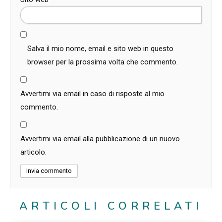
Salva il mio nome, email e sito web in questo
browser per la prossima volta che commento.
Avvertimi via email in caso di risposte al mio
commento.
Avvertimi via email alla pubblicazione di un nuovo
articolo.
ARTICOLI CORRELATI