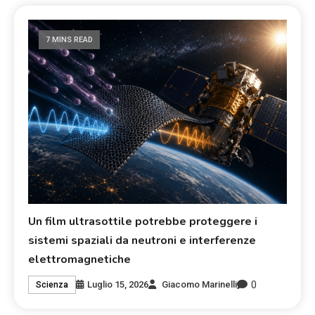
7 MINS READ
Un film ultrasottile potrebbe proteggere i
sistemi spaziali da neutroni e interferenze
elettromagnetiche
0
Luglio 15, 2026
Giacomo Marinelli
Scienza