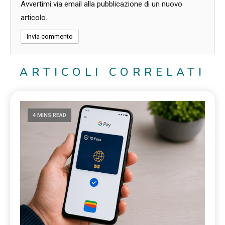
Avvertimi via email alla pubblicazione di un nuovo
articolo.
ARTICOLI CORRELATI
4 MINS READ