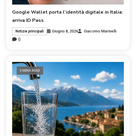
Google Wallet porta l’identità digitale in Italia:
arriva ID Pass
Giugno 8, 2026
Giacomo Marinelli
Notizie principali
0
3 MINS READ