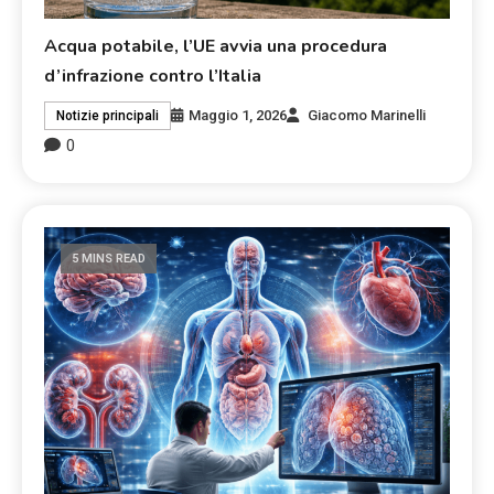
Acqua potabile, l’UE avvia una procedura
d’infrazione contro l’Italia
Maggio 1, 2026
Giacomo Marinelli
Notizie principali
0
5 MINS READ