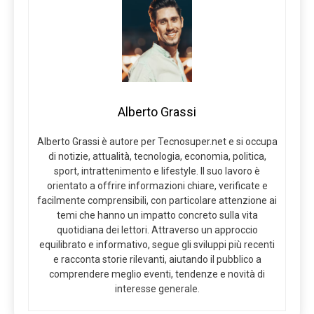
Alberto Grassi
Alberto Grassi è autore per Tecnosuper.net e si occupa
di notizie, attualità, tecnologia, economia, politica,
sport, intrattenimento e lifestyle. Il suo lavoro è
orientato a offrire informazioni chiare, verificate e
facilmente comprensibili, con particolare attenzione ai
temi che hanno un impatto concreto sulla vita
quotidiana dei lettori. Attraverso un approccio
equilibrato e informativo, segue gli sviluppi più recenti
e racconta storie rilevanti, aiutando il pubblico a
comprendere meglio eventi, tendenze e novità di
interesse generale.