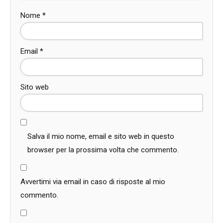
Nome
*
Email
*
Sito web
Salva il mio nome, email e sito web in questo
browser per la prossima volta che commento.
Avvertimi via email in caso di risposte al mio
commento.