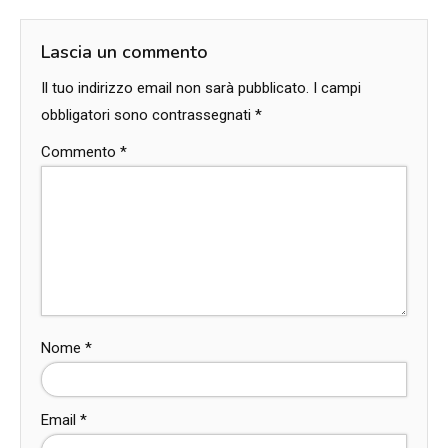
Lascia un commento
Il tuo indirizzo email non sarà pubblicato.
I campi
obbligatori sono contrassegnati
*
Commento
*
Nome
*
Email
*