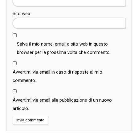
Sito web
Salva il mio nome, email e sito web in questo
browser per la prossima volta che commento.
Avvertimi via email in caso di risposte al mio
commento.
Avvertimi via email alla pubblicazione di un nuovo
articolo.