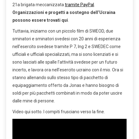
21a brigata meccanizzata
tramite PayPal
.
Organizzazioni e progetti a sostegno dell’Ucraina
possono essere trovati qui
.
Tuttavia, iniziamo con un piccolo film di SWEOD, due
sminatori e sminatori svedesi con 20 anni di esperienza
nell’esercito svedese tramite P 7, Ing 2 e SWEDEC come
ufficiali e ufficiali specializzati, ma si sono licenziati e si
sono lasciati alle spalle l’attività svedese per un futuro
incerto, e lavora ora nell’esercito ucraino con il mio. Ora si
stanno allenando sullo stesso tipo di pacchetto di
equipaggiamento offerto da Jonas e hanno bisogno di
soldi per più pacchetti combinati in modo da poter uscire
dalle mine di persone.
Video qui sotto. I compiti frusciano verso la fine.