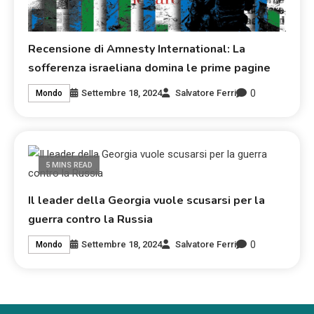
Recensione di Amnesty International: La
sofferenza israeliana domina le prime pagine
0
Settembre 18, 2024
Salvatore Ferri
Mondo
5 MINS READ
Il leader della Georgia vuole scusarsi per la
guerra contro la Russia
0
Settembre 18, 2024
Salvatore Ferri
Mondo