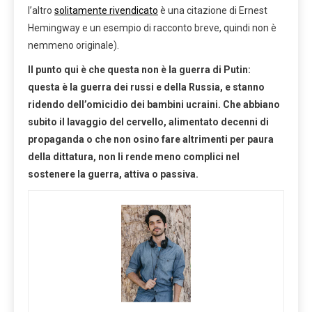
l’altro
solitamente rivendicato
è una citazione di Ernest
Hemingway e un esempio di racconto breve, quindi non è
nemmeno originale).
Il punto qui è che questa non è la guerra di Putin:
questa è la guerra dei russi e della Russia, e stanno
ridendo dell’omicidio dei bambini ucraini. Che abbiano
subito il lavaggio del cervello, alimentato decenni di
propaganda o che non osino fare altrimenti per paura
della dittatura, non li rende meno complici nel
sostenere la guerra, attiva o passiva.