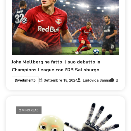
John Mellberg ha fatto il suo debutto in
Champions League con l'RB Salisburgo
0
Settembre 18, 2024
Ludovica Sanna
Divertimento
2 MINS READ