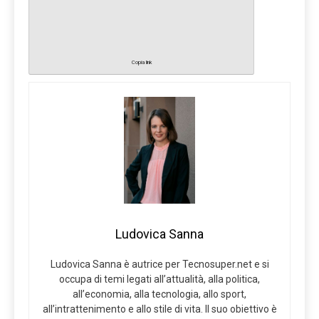
Copia link
Ludovica Sanna
Ludovica Sanna è autrice per Tecnosuper.net e si
occupa di temi legati all’attualità, alla politica,
all’economia, alla tecnologia, allo sport,
all’intrattenimento e allo stile di vita. Il suo obiettivo è