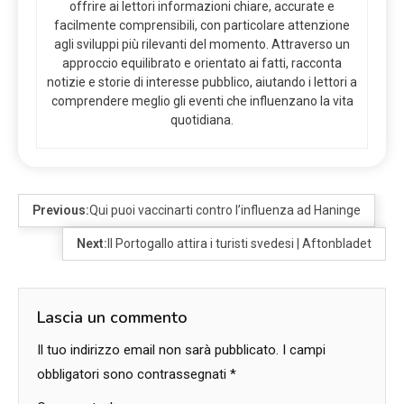
offrire ai lettori informazioni chiare, accurate e
facilmente comprensibili, con particolare attenzione
agli sviluppi più rilevanti del momento. Attraverso un
approccio equilibrato e orientato ai fatti, racconta
notizie e storie di interesse pubblico, aiutando i lettori a
comprendere meglio gli eventi che influenzano la vita
quotidiana.
Previous:
Qui puoi vaccinarti contro l’influenza ad Haninge
Next:
Il Portogallo attira i turisti svedesi | Aftonbladet
Lascia un commento
Il tuo indirizzo email non sarà pubblicato.
I campi
obbligatori sono contrassegnati
*