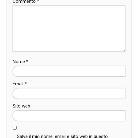
Commento
*
Nome
*
Email
*
Sito web
Salva il mio nome, email e sito web in questo