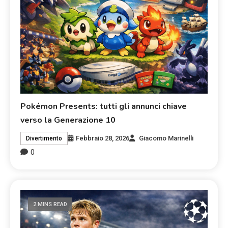
Pokémon Presents: tutti gli annunci chiave
verso la Generazione 10
Febbraio 28, 2026
Giacomo Marinelli
Divertimento
0
2 MINS READ