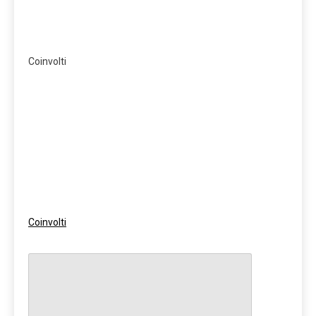
Coinvolti
Coinvolti