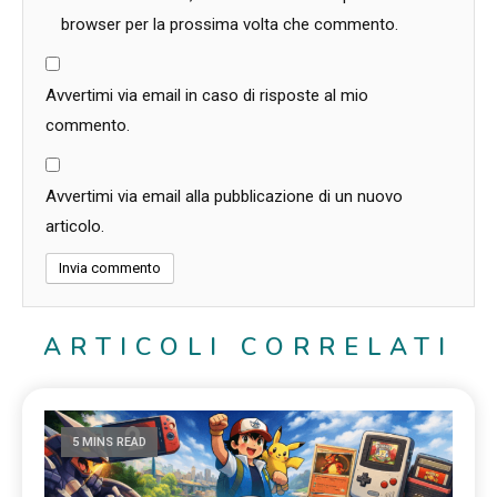
browser per la prossima volta che commento.
Avvertimi via email in caso di risposte al mio
commento.
Avvertimi via email alla pubblicazione di un nuovo
articolo.
ARTICOLI CORRELATI
5 MINS READ