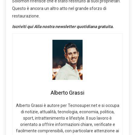
Solomon riferisce che è stato restituito ai suoi proprietari.
Questo è ancora un altro atto nel grande sforzo di
restaurazione.
Iscriviti qui
Alla nostra newsletter quotidiana gratuita
.
Alberto Grassi
Alberto Grassi è autore per Tecnosuper.net e si occupa
di notizie, attualità, tecnologia, economia, politica,
sport, intrattenimento e lifestyle. Il suo lavoro è
orientato a offrire informazioni chiare, verificate e
facilmente comprensibili, con particolare attenzione ai