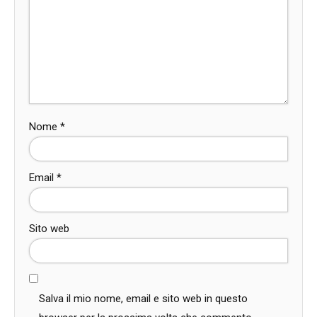
Nome
*
Email
*
Sito web
Salva il mio nome, email e sito web in questo