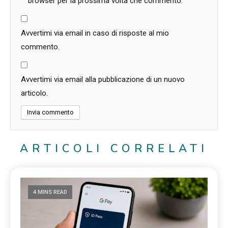
browser per la prossima volta che commento.
Avvertimi via email in caso di risposte al mio
commento.
Avvertimi via email alla pubblicazione di un nuovo
articolo.
ARTICOLI CORRELATI
4 MINS READ