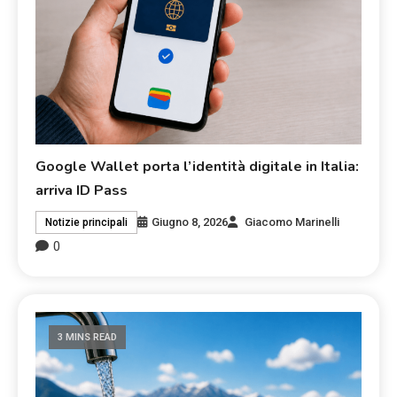
Google Wallet porta l’identità digitale in Italia:
arriva ID Pass
Giugno 8, 2026
Giacomo Marinelli
Notizie principali
0
3 MINS READ