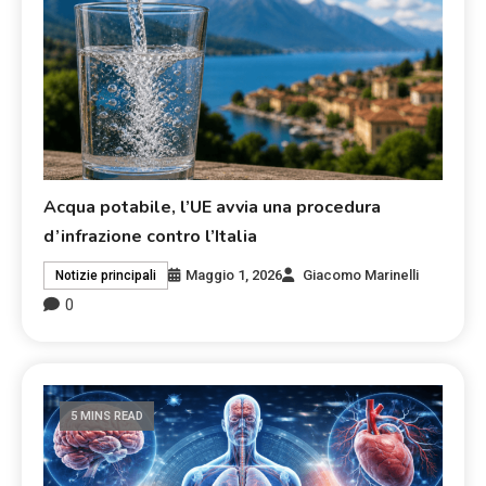
Acqua potabile, l’UE avvia una procedura
d’infrazione contro l’Italia
Maggio 1, 2026
Giacomo Marinelli
Notizie principali
0
5 MINS READ