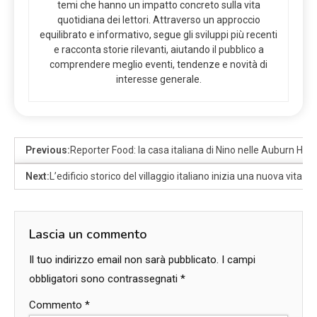
temi che hanno un impatto concreto sulla vita
quotidiana dei lettori. Attraverso un approccio
equilibrato e informativo, segue gli sviluppi più recenti
e racconta storie rilevanti, aiutando il pubblico a
comprendere meglio eventi, tendenze e novità di
interesse generale.
Previous:
Reporter Food: la casa italiana di Nino nelle Auburn Hil
Next:
L’edificio storico del villaggio italiano inizia una nuova vita 
Lascia un commento
Il tuo indirizzo email non sarà pubblicato.
I campi
obbligatori sono contrassegnati
*
Commento
*