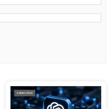
4 MINS READ