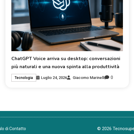
ChatGPT Voice arriva su desktop: conversazioni
più naturali e una nuova spinta alla produttività
0
Luglio 24, 2026
Giacomo Marinelli
Tecnologia
© 2026 Tecnosuper.
lo di Contatto