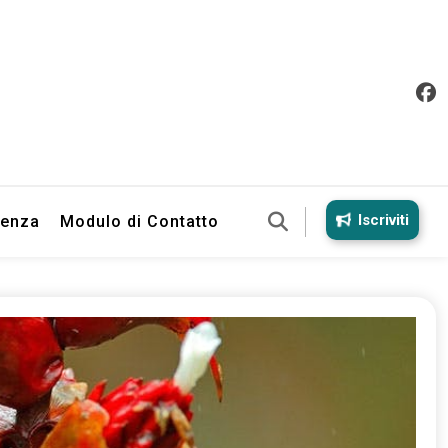
Iscriviti
ienza
Modulo di Contatto