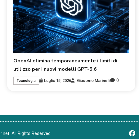
OpenAI elimina temporaneamente i limiti di
utilizzo per i nuovi modelli GPT-5.6
0
Luglio 15, 2026
Giacomo Marinelli
Tecnologia
net. All Rights Reserved.