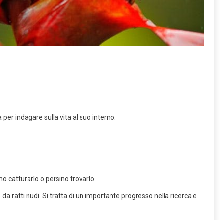
r indagare sulla vita al suo interno.
o catturarlo o persino trovarlo.
da ratti nudi. Si tratta di un importante progresso nella ricerca e