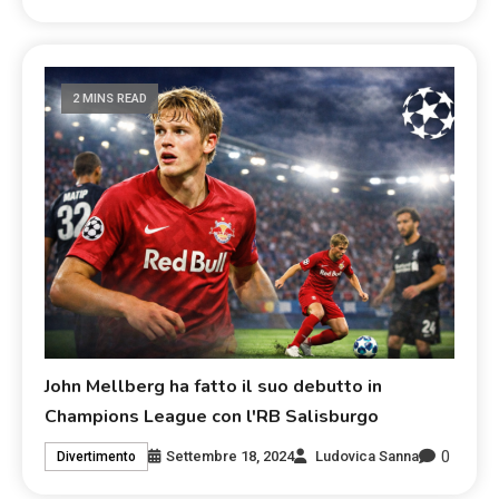
2 MINS READ
John Mellberg ha fatto il suo debutto in
Champions League con l'RB Salisburgo
0
Settembre 18, 2024
Ludovica Sanna
Divertimento