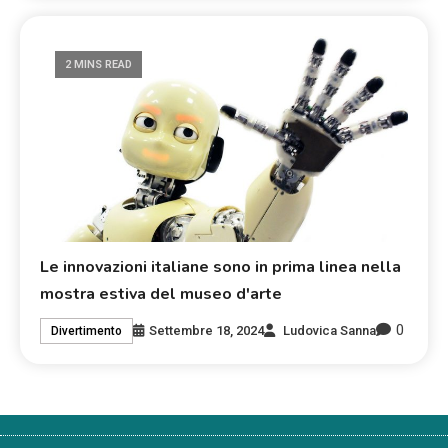
2 MINS READ
Le innovazioni italiane sono in prima linea nella
mostra estiva del museo d'arte
0
Settembre 18, 2024
Ludovica Sanna
Divertimento