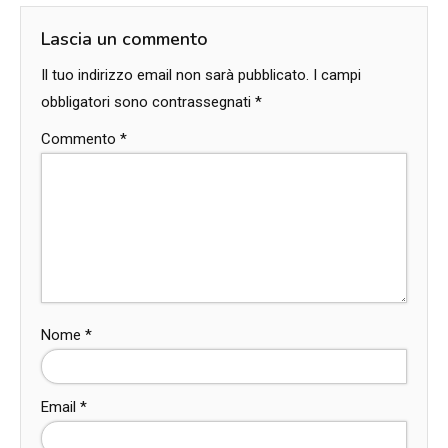
Lascia un commento
Il tuo indirizzo email non sarà pubblicato.
I campi
obbligatori sono contrassegnati
*
Commento
*
Nome
*
Email
*