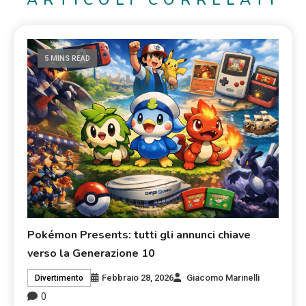
5 MINS READ
Pokémon Presents: tutti gli annunci chiave
verso la Generazione 10
Febbraio 28, 2026
Giacomo Marinelli
Divertimento
0