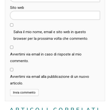
Sito web
Salva il mio nome, email e sito web in questo
browser per la prossima volta che commento.
Avvertimi via email in caso di risposte al mio
commento.
Avvertimi via email alla pubblicazione di un nuovo
articolo.
ARTICOLI CORRELATI