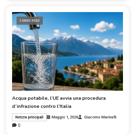
3 MINS READ
Acqua potabile, l’UE avvia una procedura
d’infrazione contro l’Italia
Maggio 1, 2026
Giacomo Marinelli
Notizie principali
0