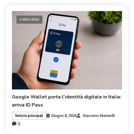
4 MINS READ
Google Wallet porta l’identità digitale in Italia:
arriva ID Pass
Giugno 8, 2026
Giacomo Marinelli
Notizie principali
0