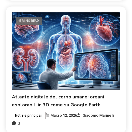
5 MINS READ
Atlante digitale del corpo umano: organi
esplorabili in 3D come su Google Earth
Marzo 12, 2026
Giacomo Marinelli
Notizie principali
0