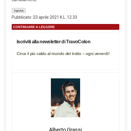
leggi di più
Pubblicato:
23 aprile 2021 K.L. 12.33
CONTINUARE A LEGGERE
Iscriviti alla newsletter di TravoColon
Circa il più caldo al mondo del trotto – ogni venerdì!
Alberto Grassi