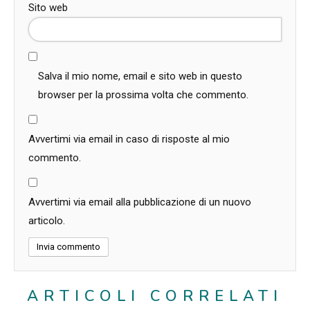
Sito web
Salva il mio nome, email e sito web in questo
browser per la prossima volta che commento.
Avvertimi via email in caso di risposte al mio
commento.
Avvertimi via email alla pubblicazione di un nuovo
articolo.
ARTICOLI CORRELATI