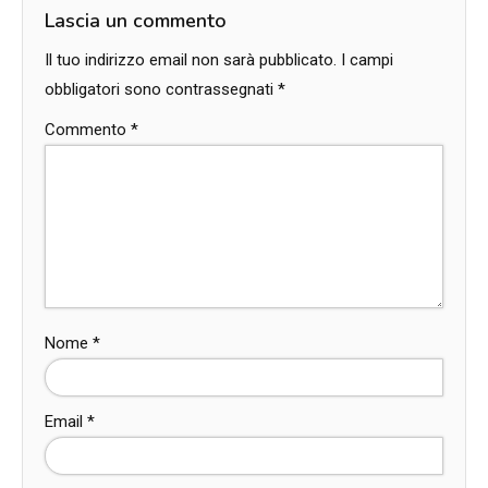
Lascia un commento
Il tuo indirizzo email non sarà pubblicato.
I campi
obbligatori sono contrassegnati
*
Commento
*
Nome
*
Email
*