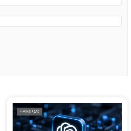
4 MINS READ