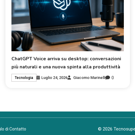
ChatGPT Voice arriva su desktop: conversazioni
più naturali e una nuova spinta alla produttività
0
Luglio 24, 2026
Giacomo Marinelli
Tecnologia
© 2026 Tecnosuper.
lo di Contatto