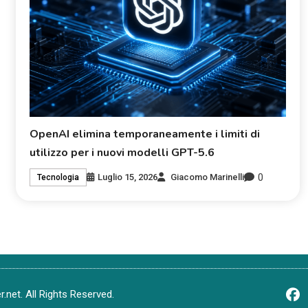
OpenAI elimina temporaneamente i limiti di
utilizzo per i nuovi modelli GPT-5.6
0
Luglio 15, 2026
Giacomo Marinelli
Tecnologia
net. All Rights Reserved.