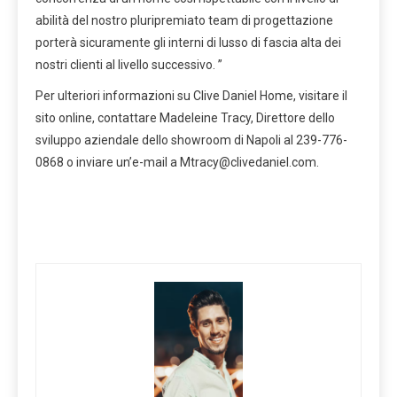
abilità del nostro pluripremiato team di progettazione
porterà sicuramente gli interni di lusso di fascia alta dei
nostri clienti al livello successivo. ”
Per ulteriori informazioni su Clive Daniel Home, visitare il
sito online, contattare Madeleine Tracy, Direttore dello
sviluppo aziendale dello showroom di Napoli al 239-776-
0868 o inviare un’e-mail a
Mtracy@clivedaniel.com
.