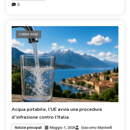
0
3 MINS READ
Acqua potabile, l’UE avvia una procedura
d’infrazione contro l’Italia
Maggio 1, 2026
Giacomo Marinelli
Notizie principali