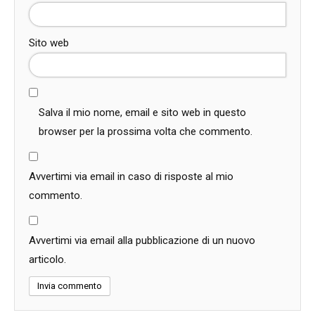
Sito web
Salva il mio nome, email e sito web in questo
browser per la prossima volta che commento.
Avvertimi via email in caso di risposte al mio
commento.
Avvertimi via email alla pubblicazione di un nuovo
articolo.