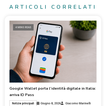
ARTICOLI CORRELATI
4 MINS READ
Google Wallet porta l’identità digitale in Italia:
arriva ID Pass
Giugno 8, 2026
Giacomo Marinelli
Notizie principali