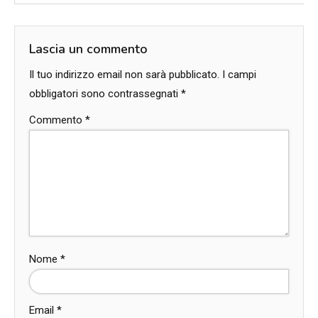
Lascia un commento
Il tuo indirizzo email non sarà pubblicato.
I campi
obbligatori sono contrassegnati
*
Commento
*
Nome
*
Email
*