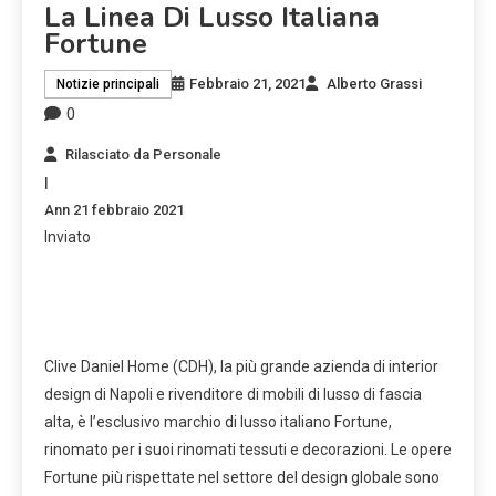
La Linea Di Lusso Italiana
Fortune
Febbraio 21, 2021
Alberto Grassi
Notizie principali
0
Rilasciato da
Personale
|
Ann
21 febbraio 2021
Inviato
Clive Daniel Home (CDH), la più grande azienda di interior
design di Napoli e rivenditore di mobili di lusso di fascia
alta, è l’esclusivo marchio di lusso italiano Fortune,
rinomato per i suoi rinomati tessuti e decorazioni. Le opere
Fortune più rispettate nel settore del design globale sono