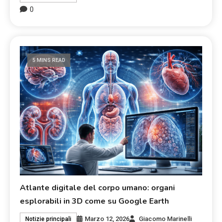
0
5 MINS READ
Atlante digitale del corpo umano: organi
esplorabili in 3D come su Google Earth
Marzo 12, 2026
Giacomo Marinelli
Notizie principali