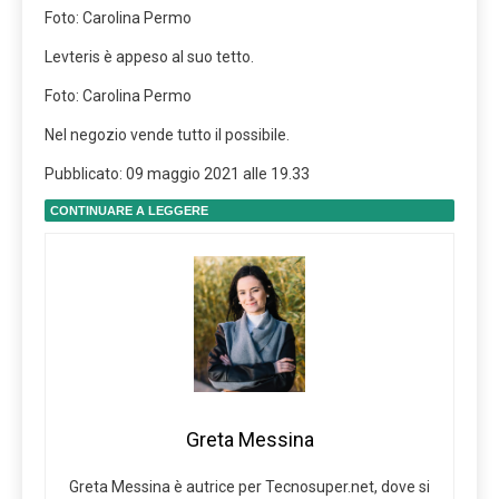
Foto: Carolina Permo
Levteris è appeso al suo tetto.
Foto: Carolina Permo
Nel negozio vende tutto il possibile.
Pubblicato:
09 maggio 2021 alle 19.33
CONTINUARE A LEGGERE
Greta Messina
Greta Messina è autrice per Tecnosuper.net, dove si