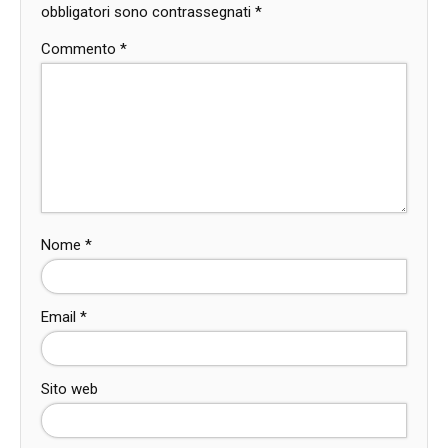
obbligatori sono contrassegnati
*
Commento
*
Nome
*
Email
*
Sito web