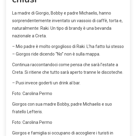
La madre di Giorgio, Bobby e padre Michaelis, hanno
sorprendentemente inventato un vassoio di caffè, torta e,
naturalmente: Raki. Un tipo di brandy è una bevanda
nazionale a Creta.
– Mio padre è molto orgoglioso di Raki. L’ha fatto lui stesso
– Giorgos ride dicendo “No” non è sulla mappa.
Continua raccontandoci come pensa che sarà l’estate a
Creta. Si ritiene che tutto sarà aperto tranne le discoteche.
– Puoi invece goderti un drink al bar.
Foto: Carolina Permo
Giorgos con sua madre Bobby, padre Michaelis e suo
fratello Lefteris.
Foto: Carolina Permo
Giorgos e famiglia si occupano di accogliere i turisti in