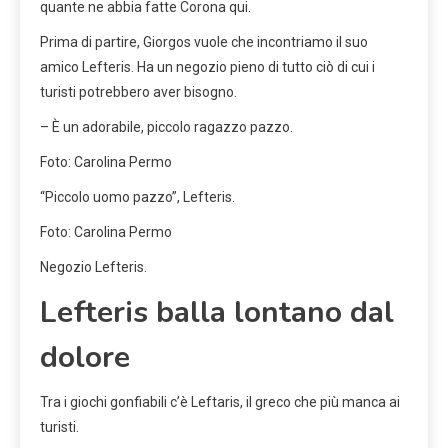
quante ne abbia fatte Corona qui.
Prima di partire, Giorgos vuole che incontriamo il suo
amico Lefteris. Ha un negozio pieno di tutto ciò di cui i
turisti potrebbero aver bisogno.
– È un adorabile, piccolo ragazzo pazzo.
Foto: Carolina Permo
“Piccolo uomo pazzo”, Lefteris.
Foto: Carolina Permo
Negozio Lefteris.
Lefteris balla lontano dal
dolore
Tra i giochi gonfiabili c’è Leftaris, il greco che più manca ai
turisti.