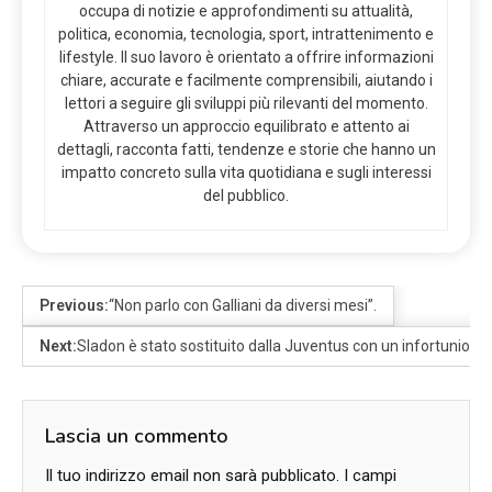
occupa di notizie e approfondimenti su attualità,
politica, economia, tecnologia, sport, intrattenimento e
lifestyle. Il suo lavoro è orientato a offrire informazioni
chiare, accurate e facilmente comprensibili, aiutando i
lettori a seguire gli sviluppi più rilevanti del momento.
Attraverso un approccio equilibrato e attento ai
dettagli, racconta fatti, tendenze e storie che hanno un
impatto concreto sulla vita quotidiana e sugli interessi
del pubblico.
Previous:
“Non parlo con Galliani da diversi mesi”.
Next:
Sladon è stato sostituito dalla Juventus con un infortunio al
Lascia un commento
Il tuo indirizzo email non sarà pubblicato.
I campi