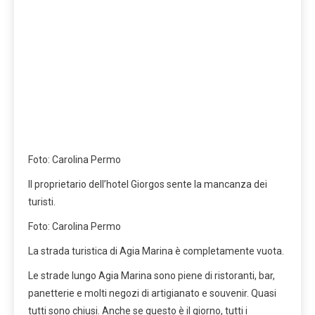
Foto: Carolina Permo
Il proprietario dell’hotel Giorgos sente la mancanza dei
turisti.
Foto: Carolina Permo
La strada turistica di Agia Marina è completamente vuota.
Le strade lungo Agia Marina sono piene di ristoranti, bar,
panetterie e molti negozi di artigianato e souvenir. Quasi
tutti sono chiusi. Anche se questo è il giorno, tutti i