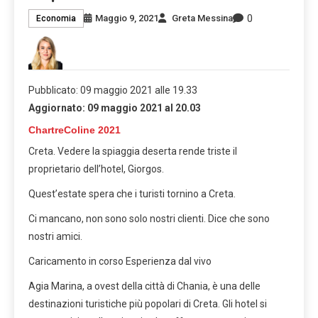
0
Maggio 9, 2021
Greta Messina
Economia
Pubblicato:
09 maggio 2021 alle 19.33
Aggiornato:
09 maggio 2021 al 20.03
ChartreColine 2021
Creta. Vedere la spiaggia deserta rende triste il
proprietario dell’hotel, Giorgos.
Quest’estate spera che i turisti tornino a Creta.
Ci mancano, non sono solo nostri clienti. Dice che sono
nostri amici.
Caricamento in corso
Esperienza dal vivo
Agia Marina, a ovest della città di Chania, è una delle
destinazioni turistiche più popolari di Creta. Gli hotel si