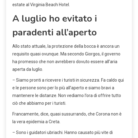
estate al Virginia Beach Hotel.
A luglio ho evitato i
paradenti all’aperto
Allo stato attuale, la protezione della bocca è ancora un
requisito quasi ovunque. Ma secondo Giorgos, il governo
ha promesso che non avrebbero dovuto essere all’aria
aperta da luglio.
– Siamo pronti a ricevere i turisti in sicurezza. Fa caldo qui
e le persone sono per lo più all’aperto e siamo bravi a
mantenere le distanze. Non vediamo l’ora di offrire tutto
ciò che abbiamo per i turisti.
Francamente, dice, quasi sussurrando, che Corona non è
la vera epidemia a Creta.
– Sono i guidatori ubriachi. Hanno causato più vite di