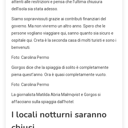
attenti alle restrizioni e pensa che l’ultima chiusura
dell’isola sia stata adesso.
Siamo sopravvissuti grazie ai contributi finanziari del
governo. Ma non vivremo un altro anno. Spero che le
persone vogliano viaggiare qui, sanno quanto sia sicuro e
ospitale qui. Creta è la seconda casa di molti turisti e sono i
benvenuti.
Foto: Carolina Permo
Giorgos dice che la spiaggia di solito è completamente
piena quest’anno. Ora è quasi completamente vuoto.
Foto: Carolina Permo
La giornalista Matilda Abria Malmqvist e Gorgos si
affacciano sulla spiaggia dall’hotel.
I locali notturni saranno
chiusi