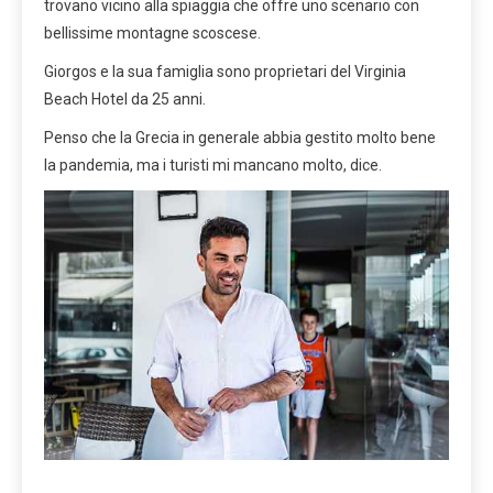
trovano vicino alla spiaggia che offre uno scenario con
bellissime montagne scoscese.
Giorgos e la sua famiglia sono proprietari del Virginia
Beach Hotel da 25 anni.
Penso che la Grecia in generale abbia gestito molto bene
la pandemia, ma i turisti mi mancano molto, dice.