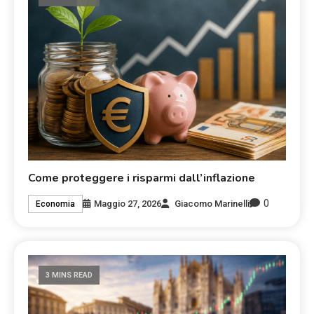
Come proteggere i risparmi dall’inflazione
0
Maggio 27, 2026
Giacomo Marinelli
Economia
3 MINS READ