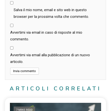
Salva il mio nome, email e sito web in questo
browser per la prossima volta che commento.
Avvertimi via email in caso di risposte al mio
commento.
Avvertimi via email alla pubblicazione di un nuovo
articolo.
ARTICOLI CORRELATI
7 MINS READ