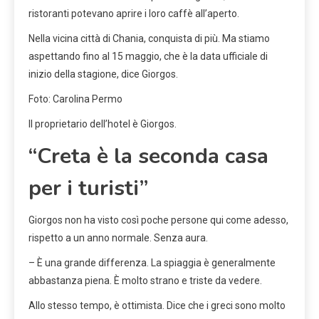
ristoranti potevano aprire i loro caffè all’aperto.
Nella vicina città di Chania, conquista di più. Ma stiamo
aspettando fino al 15 maggio, che è la data ufficiale di
inizio della stagione, dice Giorgos.
Foto: Carolina Permo
Il proprietario dell’hotel è Giorgos.
“Creta è la seconda casa
per i turisti”
Giorgos non ha visto così poche persone qui come adesso,
rispetto a un anno normale. Senza aura.
– È una grande differenza. La spiaggia è generalmente
abbastanza piena. È molto strano e triste da vedere.
Allo stesso tempo, è ottimista. Dice che i greci sono molto