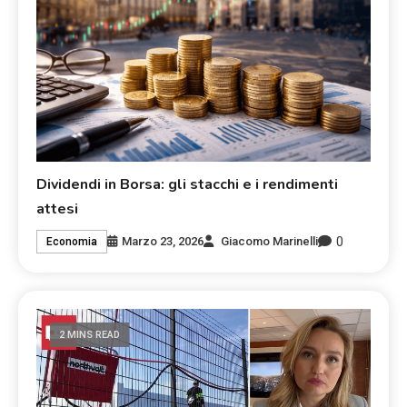
Dividendi in Borsa: gli stacchi e i rendimenti
attesi
0
Marzo 23, 2026
Giacomo Marinelli
Economia
2 MINS READ